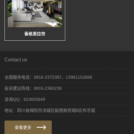
香格里拉帘
Contact us
全国服务电话：0816-2372387、13981152668
投诉建议热线：0816-2360238
咨询QQ：623603649
地址：四川省绵阳市涪城区毅德商贸城B区布艺城
查看更多