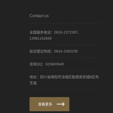
Contact us
全国服务电话：0816-2372387、
13981152668
投诉建议热线：0816-2360238
咨询QQ：623603649
地址：四川省绵阳市涪城区毅德商贸城B区布
艺城
查看更多