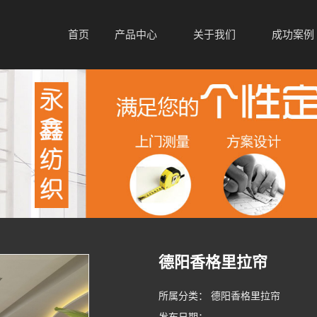
首页
产品中心
关于我们
成功案例
德阳香格里拉帘
所属分类：
德阳香格里拉帘