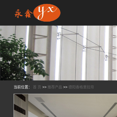
当前位置：
首 页
>>
推荐产品
>>
德阳香格里拉帘