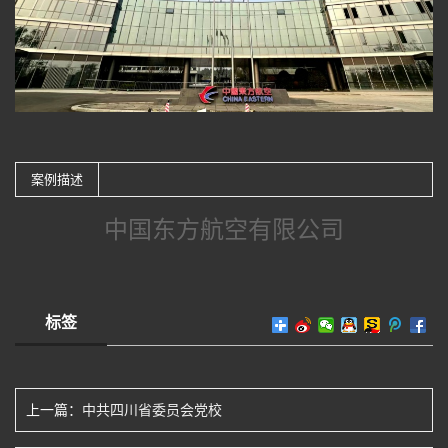
案例描述
中国东方航空有限公司
标签
上一篇：
中共四川省委员会党校